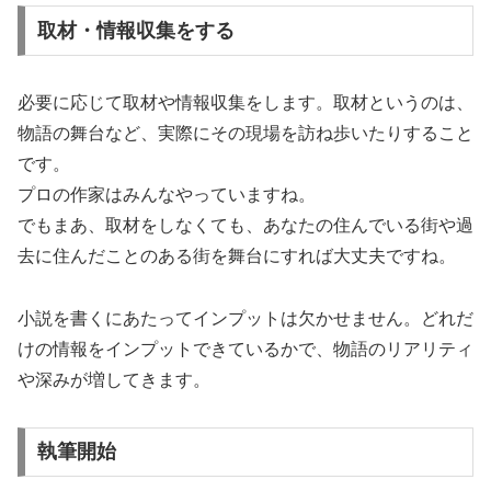
取材・情報収集をする
必要に応じて取材や情報収集をします。取材というのは、
物語の舞台など、実際にその現場を訪ね歩いたりすること
です。
プロの作家はみんなやっていますね。
でもまあ、取材をしなくても、あなたの住んでいる街や過
去に住んだことのある街を舞台にすれば大丈夫ですね。
小説を書くにあたってインプットは欠かせません。どれだ
けの情報をインプットできているかで、物語のリアリティ
や深みが増してきます。
執筆開始