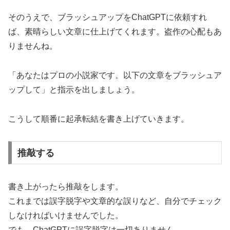
そのうえで、ブラッシュアップをChatGPTに依頼すれ
ば、素晴らしい文章に仕上げてくれます。盗作の心配もあ
りませんね。
「あなたはプロの小説家です。以下の文章をブラッシュア
ップして」と指示を出しましょう。
こうして順番に起承転結を書き上げていきます。
推敲する
書き上がったら推敲をします。
これまでは誤字脱字や文章的な誤りなど、自分でチェック
しなければいけませんでした。
でも、ChatGPTに誤字脱字は一切ありません。