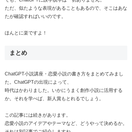
ただ、似たような表現があることもあるので、そこはあな
たが確認すればいいのです。
ほんとに楽ですよ！
まとめ
ChatGPT小説講座・恋愛小説の書き方をまとめてみまし
た。ChatGPTの出現によって、
時代はかわりました。いかにうまく創作小説に活用する
か。それを学べば、新人賞もとれるでしょう。
この記事には続きがあります。
恋愛小説のアイデアやテーマなど、どうやって決めるか。
それは別記事でご紹介しますね。