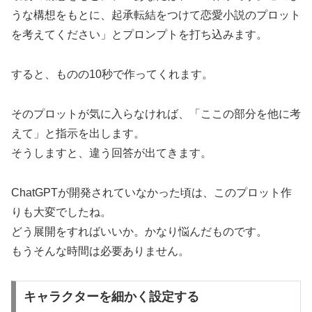
うな構想をもとに、起承転結をつけて恋愛小説のプロット
を考えてください」とプロンプトを打ち込みます。
すると、ものの10秒で作ってくれます。
そのプロットが気に入らなければ、「ここの部分を他に考
えて」と指示を出します。
そうしますと、違う回答が出てきます。
ChatGPTが開発されていなかった頃は、このプロット作
りも大変でしたね。
どう展開をすればいいか。かなり悩んだものです。
もうそんな時間は必要ありません。
キャラクターを細かく設定する