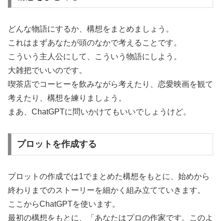
どんな物語にするか、構想をまとめましょう。
これはまずあなたが頭のなかで考えることです。
こういう主人公にして、こういう物語にしよう。
大雑把でいいのです。
喫茶店でコーヒーを飲みながら考えたり、恋愛映画を観て
考えたり、構想を練りましょう。
まあ、ChatGPTに問いかけてもいいでしょうけど。
プロットを作成する
プロットの作成では1でまとめた構想をもとに、始めから
終わりまでのストーリーを細かく組み立てていきます。
ここからChatGPTを使います。
最初の構想をもとに、「あなたはプロの作家です。このよ