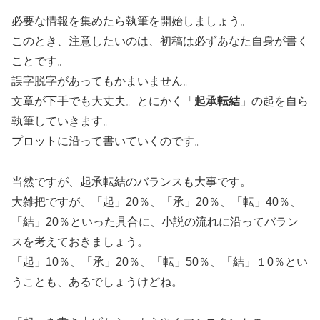
必要な情報を集めたら執筆を開始しましょう。
このとき、注意したいのは、初稿は必ずあなた自身が書く
ことです。
誤字脱字があってもかまいません。
文章が下手でも大丈夫。とにかく「
起承転結
」の起を自ら
執筆していきます。
プロットに沿って書いていくのです。
当然ですが、起承転結のバランスも大事です。
大雑把ですが、「起」20％、「承」20％、「転」40％、
「結」20％といった具合に、小説の流れに沿ってバラン
スを考えておきましょう。
「起」10％、「承」20％、「転」50％、「結」１0％とい
うことも、あるでしょうけどね。