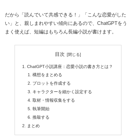
だから「読んでいて共感できる！」「こんな恋愛がした
い」と、親しまれやすい傾向にあるので、ChatGPTをう
まく使えば、短編はもちろん長編小説が書けます。
目次
ChatGPT小説講座：恋愛小説の書き方とは？
構想をまとめる
プロットを作成する
キャラクターを細かく設定する
取材・情報収集をする
執筆開始
推敲する
まとめ