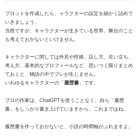
プロットを作成したら、ャラクターの設定を細かく詰めて
いきましょう。
当然ですが、キャラクターが生きている世界、舞台のこと
も考えておかないといけません。
キャラクターに関しては外見や性格、話し方、生い立ち、
考え方、基本的なプロフィールなど、思いつく限りまとめ
ておくと、物語の中でブレが生じません。
いわゆるキャラクターの「
履歴書
」です。
プロの作家は、ChatGPTを使うことなく、自ら「履歴
書」をしっかり書き上げていますから。これまではね。
履歴書を作っておかないと、小説の時間軸がぶれますよ。