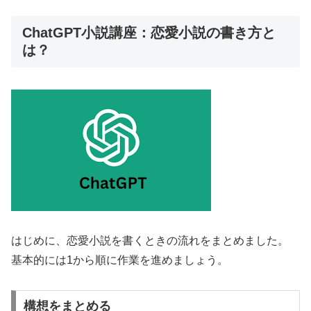
ChatGPT小説講座：恋愛小説の書き方と
は？
はじめに、恋愛小説を書くときの流れをまとめました。
基本的には1から順に作業を進めましょう。
構想をまとめる