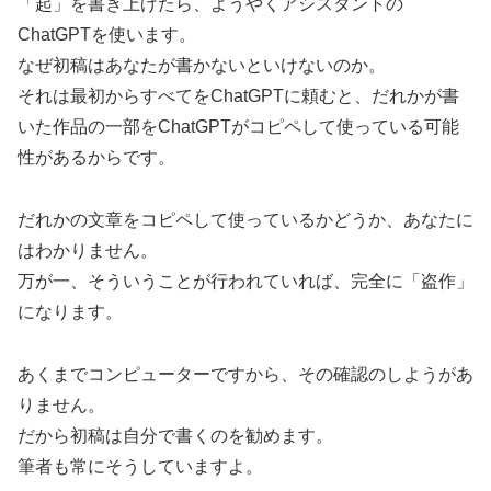
「起」を書き上げたら、ようやくアシスタントの
ChatGPTを使います。
なぜ初稿はあなたが書かないといけないのか。
それは最初からすべてをChatGPTに頼むと、だれかが書
いた作品の一部をChatGPTがコピペして使っている可能
性があるからです。
だれかの文章をコピペして使っているかどうか、あなたに
はわかりません。
万が一、そういうことが行われていれば、完全に「盗作」
になります。
あくまでコンピューターですから、その確認のしようがあ
りません。
だから初稿は自分で書くのを勧めます。
筆者も常にそうしていますよ。