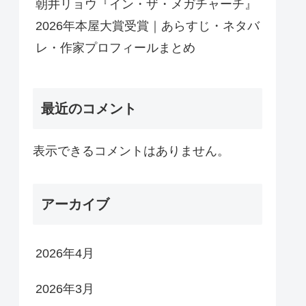
朝井リョウ『イン・ザ・メガチャーチ』
2026年本屋大賞受賞｜あらすじ・ネタバ
レ・作家プロフィールまとめ
最近のコメント
表示できるコメントはありません。
アーカイブ
2026年4月
2026年3月