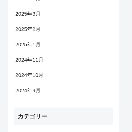
2025年3月
2025年2月
2025年1月
2024年11月
2024年10月
2024年9月
カテゴリー