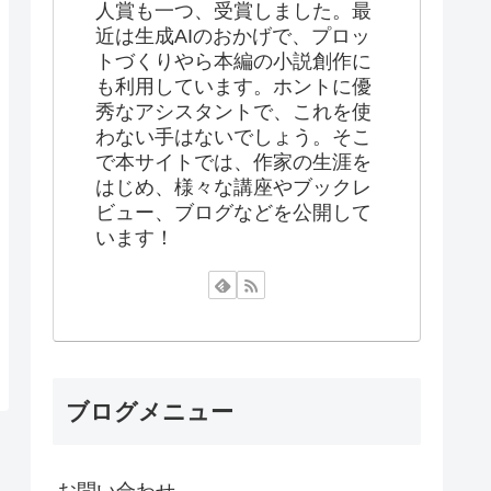
人賞も一つ、受賞しました。最
近は生成AIのおかげで、プロッ
トづくりやら本編の小説創作に
も利用しています。ホントに優
秀なアシスタントで、これを使
わない手はないでしょう。そこ
で本サイトでは、作家の生涯を
はじめ、様々な講座やブックレ
ビュー、ブログなどを公開して
います！
ブログメニュー
お問い合わせ