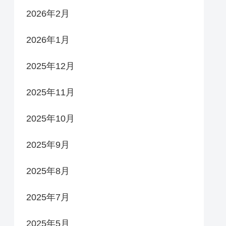
2026年2月
2026年1月
2025年12月
2025年11月
2025年10月
2025年9月
2025年8月
2025年7月
2025年5月