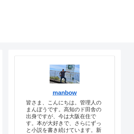
manbow
皆さま、こんにちは。管理人の
まんぼうです。高知のド田舎の
出身ですが、今は大阪在住で
す。本が大好きで、さらにずっ
と小説を書き続けています。新