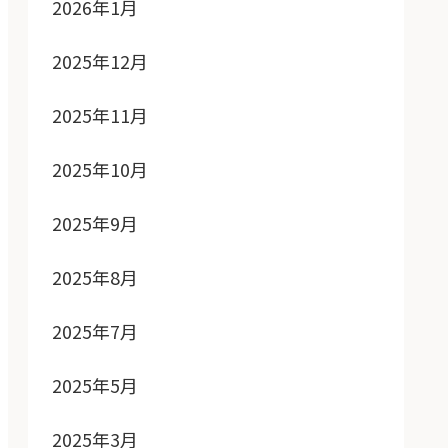
2026年1月
2025年12月
2025年11月
2025年10月
2025年9月
2025年8月
2025年7月
2025年5月
2025年3月