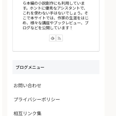
ら本編の小説創作にも利用していま
す。ホントに優秀なアシスタントで、
これを使わない手はないでしょう。そ
こで本サイトでは、作家の生涯をはじ
め、様々な講座やブックレビュー、ブ
ログなどを公開しています！
ブログメニュー
お問い合わせ
プライバシーポリシー
相互リンク集