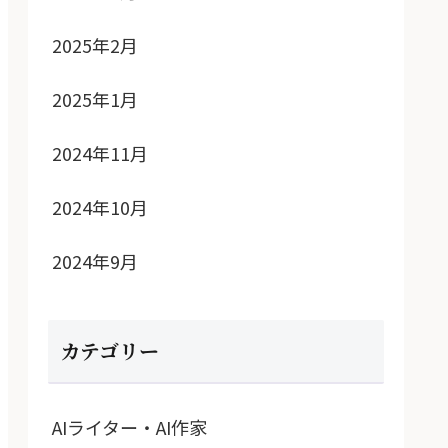
2025年2月
2025年1月
2024年11月
2024年10月
2024年9月
カテゴリー
AIライター・AI作家