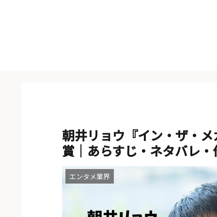
朝井リョウ『イン・ザ・メガ
賞｜あらすじ・ネタバレ・
エンタメ業界