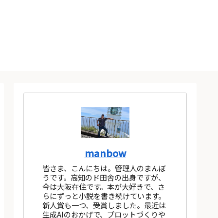
manbow
皆さま、こんにちは。管理人のまんぼ
うです。高知のド田舎の出身ですが、
今は大阪在住です。本が大好きで、さ
らにずっと小説を書き続けています。
新人賞も一つ、受賞しました。最近は
生成AIのおかげで、プロットづくりや