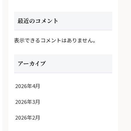
最近のコメント
表示できるコメントはありません。
アーカイブ
2026年4月
2026年3月
2026年2月